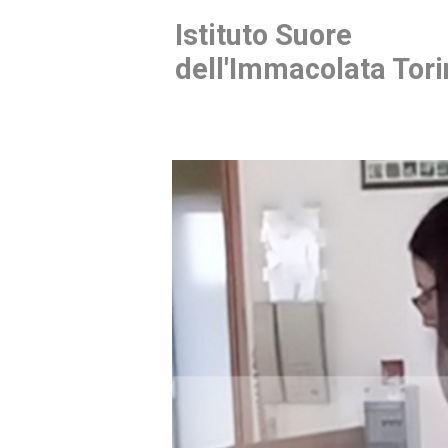
Istituto Suore
dell'Immacolata Tori