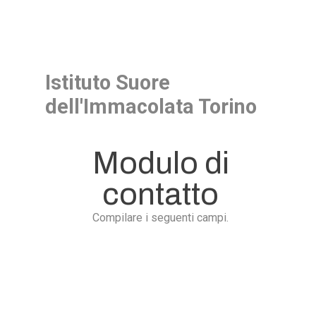
Istituto Suore
dell'Immacolata Torino
Modulo di
contatto
Compilare i seguenti campi.